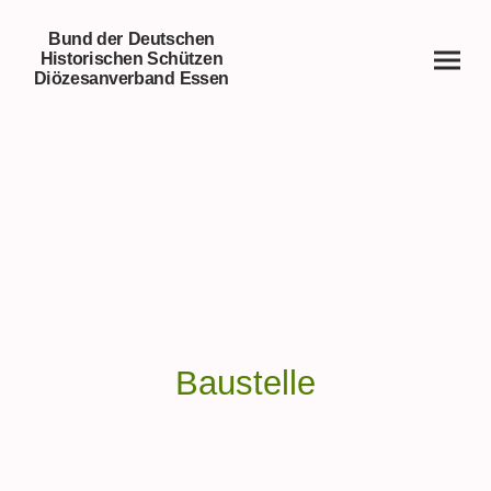
Bund der Deutschen
Historischen Schützen
Diözesanverband Essen
Baustelle