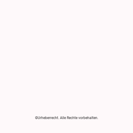
©Urheberrecht. Alle Rechte vorbehalten.