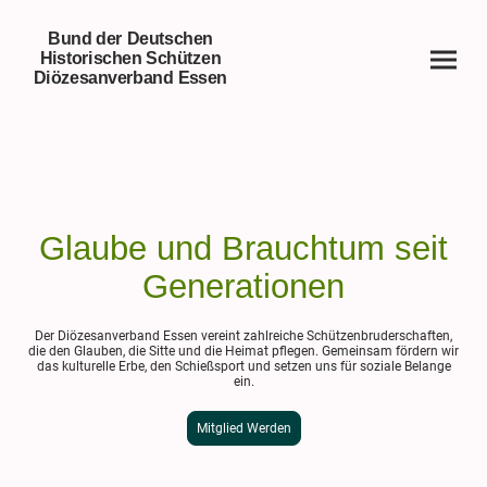
Bund der Deutschen
Historischen Schützen
Diözesanverband Essen
Glaube und Brauchtum seit
Generationen
Der Diözesanverband Essen vereint zahlreiche Schützenbruderschaften,
die den Glauben, die Sitte und die Heimat pflegen. Gemeinsam fördern wir
das kulturelle Erbe, den Schießsport und setzen uns für soziale Belange
ein.
Mitglied Werden