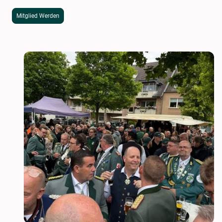
Mitglied Werden