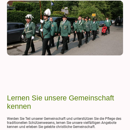
Lernen Sie unsere Gemeinschaft
kennen
Werden Sie Teil unserer Gemeinschaft und unterstützen Sie die Pflege des
traditionellen Schützenwesens, lernen Sie unsere vielfältigen Angebote
kennen und erleben Sie gelebte christliche Gemeinschaft.